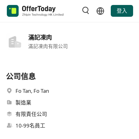
登入
滿記凍肉
滿記凍肉有限公司
公司信息
Fo Tan, Fo Tan
製造業
有限責任公司
10-99名員工