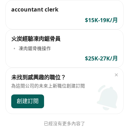
accountant clerk
$15K-19K/月
火炭經驗凍肉鋸骨員
凍肉鋸骨機操作
$25K-27K/月
未找到感興趣的職位？
為這間公司的未來上新職位創建訂閱
創建訂閱
已經沒有更多內容了