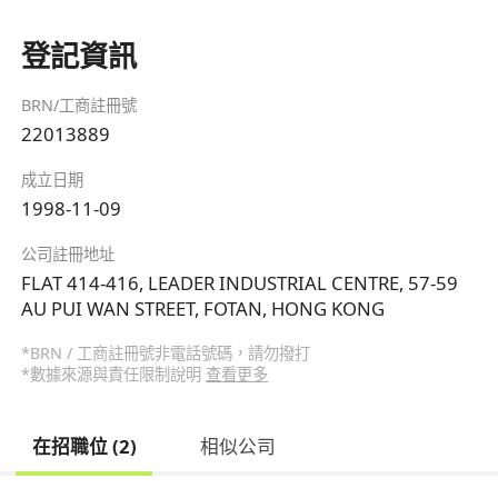
登記資訊
BRN/工商註冊號
22013889
成立日期
1998-11-09
公司註冊地址
FLAT 414-416, LEADER INDUSTRIAL CENTRE, 57-59
AU PUI WAN STREET, FOTAN, HONG KONG
*BRN / 工商註冊號非電話號碼，請勿撥打
*數據來源與責任限制說明
查看更多
在招職位 (2)
相似公司