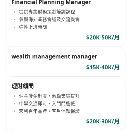
Financial Planning Manager
提供專業財務策劃培訓課程
參與海外業務會議及交流機會
彈性上班時間
$20K-50K/月
wealth management manager
$15K-40K/月
理財顧問
佣金獎金制度，激勵業績提升
中學文憑即可，入門門檻低
宏利百年品牌，客戶信賴保證
$20K-30K/月