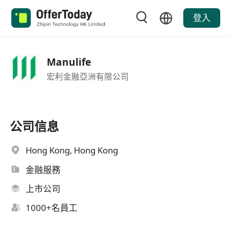
登入
Manulife
宏利金融亞洲有限公司
公司信息
Hong Kong, Hong Kong
金融服務
上市公司
1000+名員工