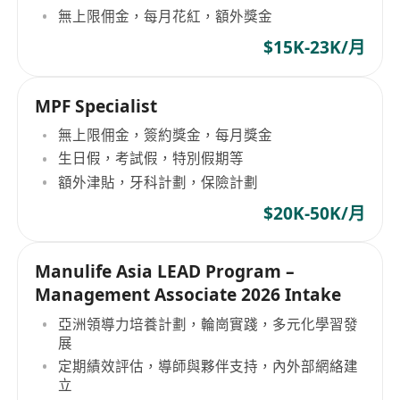
無上限佣金，每月花紅，額外獎金
$15K-23K/月
MPF Specialist
無上限佣金，簽約獎金，每月獎金
生日假，考試假，特別假期等
額外津貼，牙科計劃，保險計劃
$20K-50K/月
Manulife Asia LEAD Program –
Management Associate 2026 Intake
亞洲領導力培養計劃，輪崗實踐，多元化學習發
展
定期績效評估，導師與夥伴支持，內外部網絡建
立