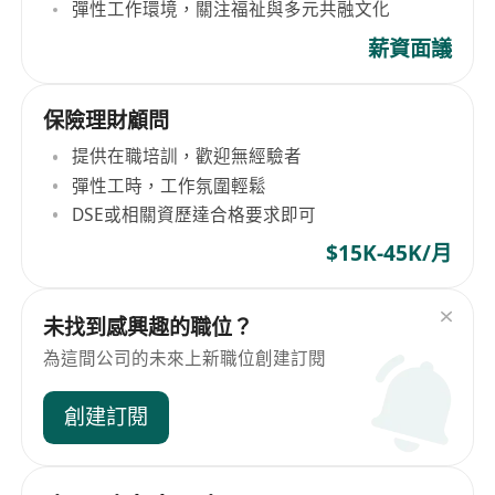
彈性工作環境，關注福祉與多元共融文化
薪資面議
保險理財顧問
提供在職培訓，歡迎無經驗者
彈性工時，工作氛圍輕鬆
DSE或相關資歷達合格要求即可
$15K-45K/月
未找到感興趣的職位？
為這間公司的未來上新職位創建訂閱
創建訂閱