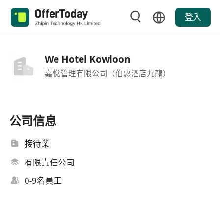
登入
We Hotel Kowloon
嘉悅管理有限公司（伯惠酒店九龍）
公司信息
接待業
有限責任公司
0-9名員工