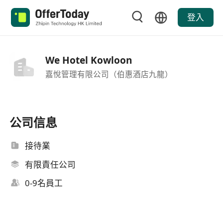
登入
We Hotel Kowloon
嘉悅管理有限公司（伯惠酒店九龍）
公司信息
接待業
有限責任公司
0-9名員工