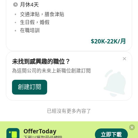
月休4天
交通津貼，膳食津貼
生日假，婚假
在職培訓
$20K-22K/月
未找到感興趣的職位？
為這間公司的未來上新職位創建訂閱
創建訂閱
已經沒有更多內容了
OfferToday
立即下載
下載以獲取最佳體驗