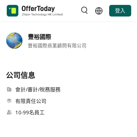
登入
豐裕國際
豐裕國際商業顧問有限公司
公司信息
會計/審計/稅務服務
有限責任公司
10-99名員工