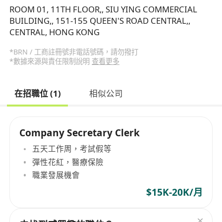
ROOM 01, 11TH FLOOR,, SIU YING COMMERCIAL
BUILDING,, 151-155 QUEEN'S ROAD CENTRAL,,
CENTRAL, HONG KONG
*BRN / 工商註冊號非電話號碼，請勿撥打
*數據來源與責任限制說明
查看更多
在招職位 (1)
相似公司
Company Secretary Clerk
五天工作周，考試假等
彈性花紅，醫療保險
職業發展機會
$15K-20K/月