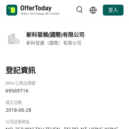
登入
新科發展(國際)有限公司
新科發展（國際）有限公司
登記資訊
BRN/工商註冊號
69569716
成立日期
2018-06-28
公司註冊地址