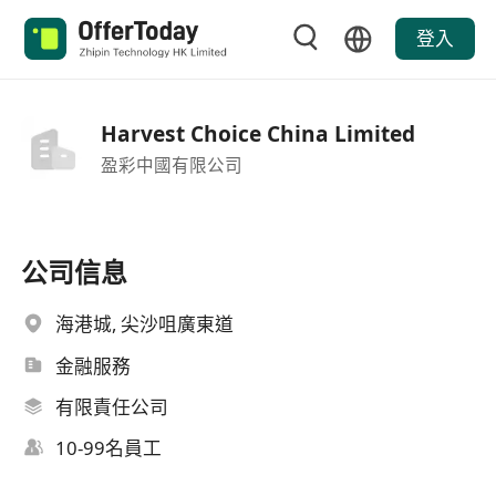
登入
Harvest Choice China Limited
盈彩中國有限公司
公司信息
海港城, 尖沙咀廣東道
金融服務
有限責任公司
10-99名員工