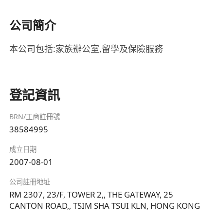
公司簡介
本公司包括:家族辦公室,留學及保險服務
登記資訊
BRN/工商註冊號
38584995
成立日期
2007-08-01
公司註冊地址
RM 2307, 23/F, TOWER 2,, THE GATEWAY, 25
CANTON ROAD,, TSIM SHA TSUI KLN, HONG KONG