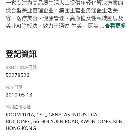
一家专注为高品质生活人士提供年轻化解决方案的
综合型美业管理企业。集团主营业务涵盖生活美
容、医疗美容、健康管理、高净值女性私域圈层及
美业AI等板块，致力于通过“生美 + 医美 ...
查看更多
登記資訊
BRN/工商註冊號
52278526
成立日期
2010-05-18
公司註冊地址
ROOM 101A, 1/F.,, GENPLAS INDUSTRIAL
BUILDING,, 56 HOI YUEN ROAD, KWUN TONG, KLN,
HONG KONG