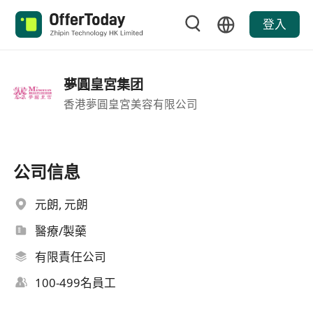
登入
夢圓皇宮集团
香港夢圓皇宮美容有限公司
公司信息
元朗, 元朗
醫療/製藥
有限責任公司
100-499名員工