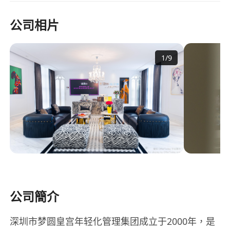
公司相片
1
/
9
公司簡介
深圳市梦圆皇宫年轻化管理集团成立于2000年，是