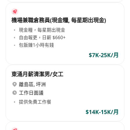
機場兼職倉務員(現金糧, 每星期出現金)
現金糧，每星期出現金
自由報更，日薪 $660+
包飯鐘1小時有錢
$7K-25K/月
東涌月薪清潔男/女工
離島區
,
坪洲
工作日面議
提供免費工作餐
$14K-15K/月