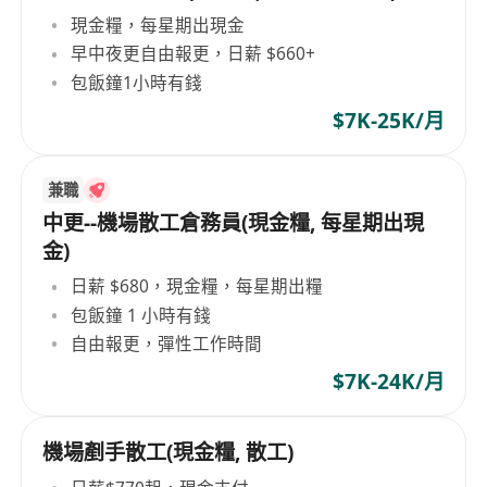
現金糧，每星期出現金
早中夜更自由報更，日薪 $660+
包飯鐘1小時有錢
$7K-25K/月
兼職
中更--機場散工倉務員(現金糧, 每星期出現
金)
日薪 $680，現金糧，每星期出糧
包飯鐘 1 小時有錢
自由報更，彈性工作時間
$7K-24K/月
機場剷手散工(現金糧, 散工)