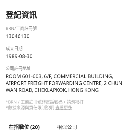
登記資訊
BRN/工商註冊號
13046130
成立日期
1989-08-30
公司註冊地址
ROOM 601-603, 6/F, COMMERCIAL BUILDING,
AIRPORT FREIGHT FORWARDING CENTRE, 2 CHUN
WAN ROAD, CHEKLAPKOK, HONG KONG
*BRN / 工商註冊號非電話號碼，請勿撥打
*數據來源與責任限制說明
查看更多
在招職位 (20)
相似公司