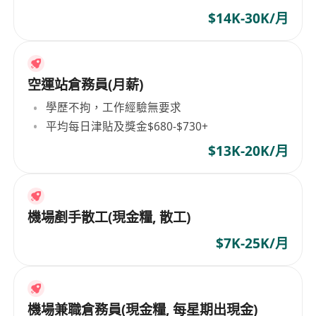
$14K-30K/月
空運站倉務員(月薪)
學歷不拘，工作經驗無要求
平均每日津貼及獎金$680-$730+
$13K-20K/月
機場剷手散工(現金糧, 散工)
$7K-25K/月
機場兼職倉務員(現金糧, 每星期出現金)