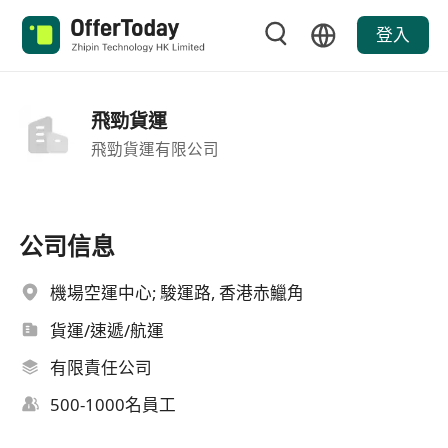
登入
飛勁貨運
飛勁貨運有限公司
公司信息
機場空運中心; 駿運路, 香港赤鱲角
貨運/速遞/航運
有限責任公司
500-1000名員工