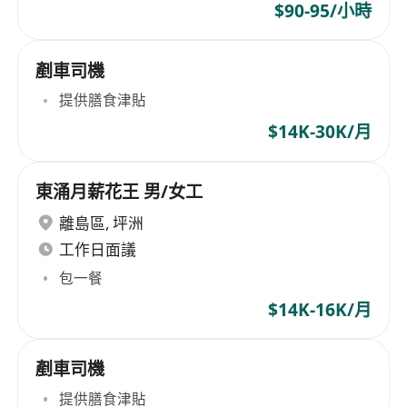
$90-95/小時
剷車司機
提供膳食津貼
$14K-30K/月
東涌月薪花王 男/女工
離島區
,
坪洲
工作日面議
包一餐
$14K-16K/月
剷車司機
提供膳食津貼