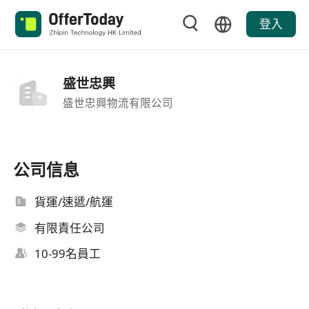
登入
盛世忠興
盛世忠興物流有限公司
公司信息
貨運/速遞/航運
有限責任公司
10-99名員工