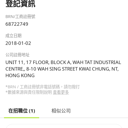
登記資訊
BRN/工商註冊號
68722749
成立日期
2018-01-02
公司註冊地址
UNIT 11, 17 FLOOR, BLOCK A, WAH TAT INDUSTRIAL
CENTRE,, 8-10 WAH SING STREET KWAI CHUNG, NT,
HONG KONG
*BRN / 工商註冊號非電話號碼，請勿撥打
*數據來源與責任限制說明
查看更多
在招職位 (1)
相似公司