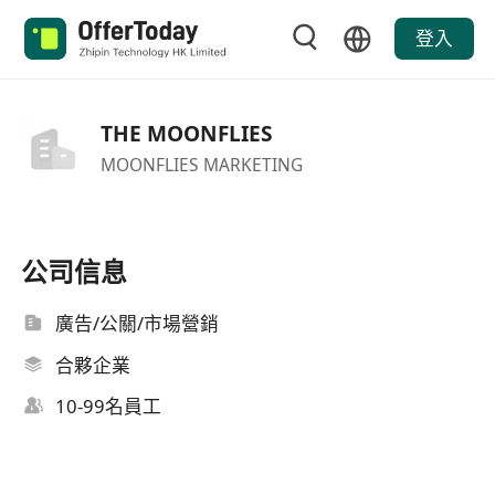
登入
THE MOONFLIES
MOONFLIES MARKETING
公司信息
廣告/公關/市場營銷
合夥企業
10-99名員工