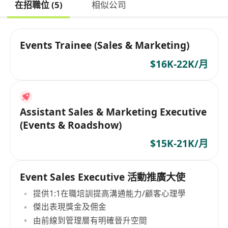
在招職位 (5)
相似公司
Events Trainee (Sales & Marketing)
$16K-22K/月
Assistant Sales & Marketing Executive
(Events & Roadshow)
$15K-21K/月
Event Sales Executive 活動推廣大使
提供1:1在職培訓提高溝通能力/顧客心理學
傑出表現獎金及佣金
由前線到管理層有明確晉升空間