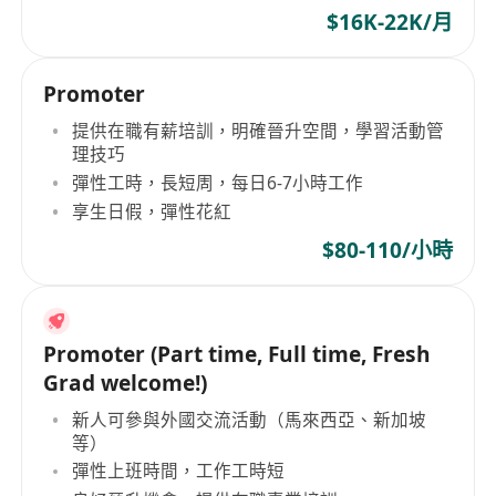
$16K-22K/月
Promoter
提供在職有薪培訓，明確晉升空間，學習活動管
理技巧
彈性工時，長短周，每日6-7小時工作
享生日假，彈性花紅
$80-110/小時
Promoter (Part time, Full time, Fresh
Grad welcome!)
新人可參與外國交流活動（馬來西亞、新加坡
等）
彈性上班時間，工作工時短