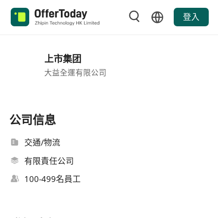
登入
上市集团
大益全運有限公司
公司信息
交通/物流
有限責任公司
100-499名員工