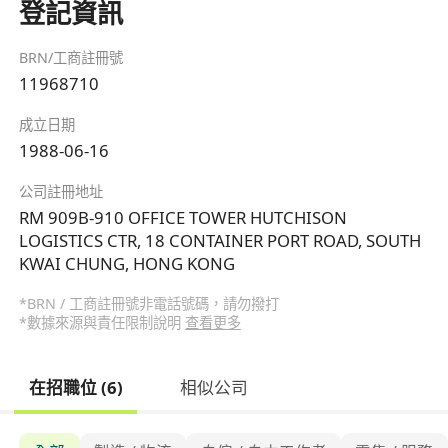
登記資訊
BRN/工商註冊號
11968710
成立日期
1988-06-16
公司註冊地址
RM 909B-910 OFFICE TOWER HUTCHISON
LOGISTICS CTR, 18 CONTAINER PORT ROAD, SOUTH
KWAI CHUNG, HONG KONG
*BRN / 工商註冊號非電話號碼，請勿撥打
*數據來源與責任限制說明
查看更多
在招職位 (6)
相似公司