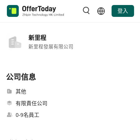
登入
新里程
新里程發展有限公司
公司信息
其他
有限責任公司
0-9名員工