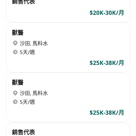
銷售代表
$20K-30K/月
獸醫
沙田
,
馬料水
5天/週
$25K-38K/月
獸醫
沙田
,
馬料水
5天/週
$25K-38K/月
銷售代表