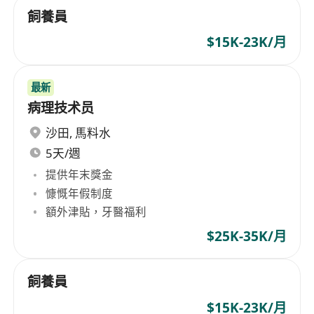
飼養員
$15K-23K/月
最新
病理技术员
沙田
,
馬料水
5天/週
提供年末獎金
慷慨年假制度
額外津貼，牙醫福利
$25K-35K/月
飼養員
$15K-23K/月