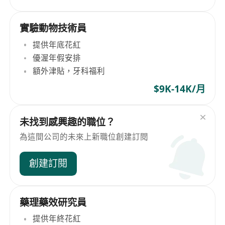
實驗動物技術員
提供年底花紅
優渥年假安排
額外津貼，牙科福利
$9K-14K/月
未找到感興趣的職位？
為這間公司的未來上新職位創建訂閱
創建訂閱
藥理藥效研究員
提供年終花紅