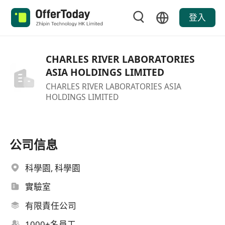
登入
CHARLES RIVER LABORATORIES
ASIA HOLDINGS LIMITED
CHARLES RIVER LABORATORIES ASIA
HOLDINGS LIMITED
公司信息
科學園, 科學園
實驗室
有限責任公司
1000+名員工