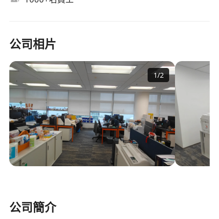
公司相片
1
/
2
公司簡介