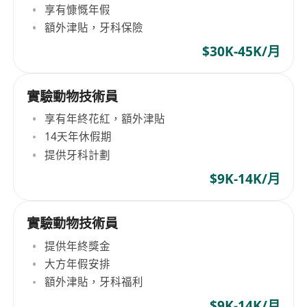
享有慷慨年假
額外津貼，牙科保險
$30K-45K/月
實驗動物技術員
享有年終花紅，額外津貼
14天年休假期
提供牙科計劃
$9K-14K/月
實驗動物技術員
提供年終獎金
大方年假安排
額外津貼，牙科福利
$9K-14K/月