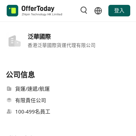
登入
泛華國際
香港泛華國際貨運代理有限公司
公司信息
貨運/速遞/航運
有限責任公司
100-499名員工