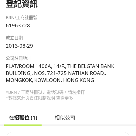
登記資訊
BRN/工商註冊號
61963728
成立日期
2013-08-29
公司註冊地址
FLAT/ROOM 1406A, 14/F,, THE BELGIAN BANK
BUILDING,, NOS. 721-725 NATHAN ROAD,,
MONGKOK, KOWLOON, HONG KONG
*BRN / 工商註冊號非電話號碼，請勿撥打
*數據來源與責任限制說明
查看更多
在招職位 (1)
相似公司