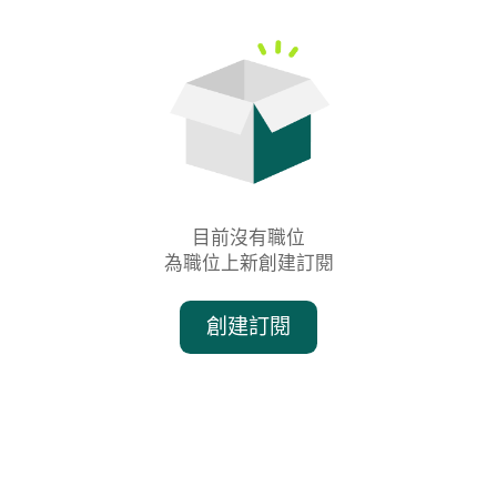
目前沒有職位

為職位上新創建訂閱
創建訂閱