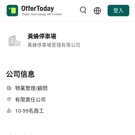
登入
黃蜂停車場
黃蜂停車場管理有限公司
公司信息
物業管理/顧問
有限責任公司
10-99名員工