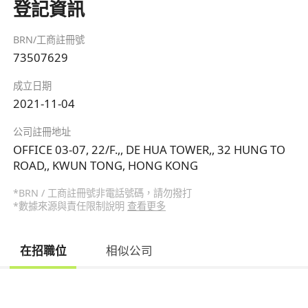
登記資訊
BRN/工商註冊號
73507629
成立日期
2021-11-04
公司註冊地址
OFFICE 03-07, 22/F.,, DE HUA TOWER,, 32 HUNG TO
ROAD,, KWUN TONG, HONG KONG
*BRN / 工商註冊號非電話號碼，請勿撥打
*數據來源與責任限制說明
查看更多
在招職位
相似公司