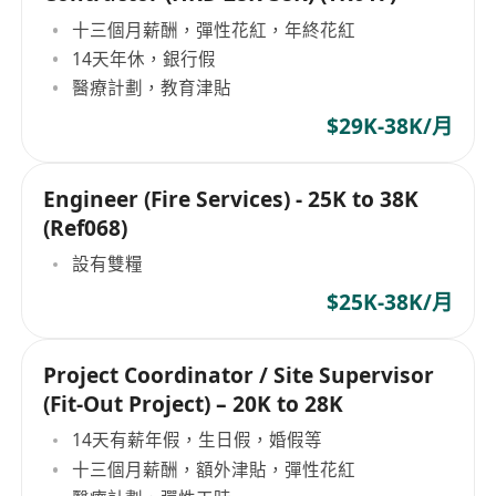
十三個月薪酬，彈性花紅，年終花紅
14天年休，銀行假
醫療計劃，教育津貼
$29K-38K/月
Engineer (Fire Services) - 25K to 38K
(Ref068)
設有雙糧
$25K-38K/月
Project Coordinator / Site Supervisor
(Fit-Out Project) – 20K to 28K
14天有薪年假，生日假，婚假等
十三個月薪酬，額外津貼，彈性花紅