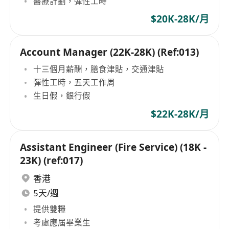
醫療計劃，彈性工時
$20K-28K/月
Account Manager (22K-28K) (Ref:013)
十三個月薪酬，膳食津貼，交通津貼
彈性工時，五天工作周
生日假，銀行假
$22K-28K/月
Assistant Engineer (Fire Service) (18K -
23K) (ref:017)
香港
5天/週
提供雙糧
考慮應屆畢業生