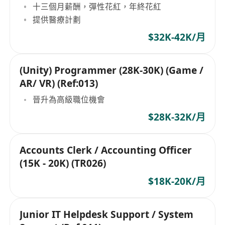
十三個月薪酬，彈性花紅，年終花紅
提供醫療計劃
$32K-42K/月
(Unity) Programmer (28K-30K) (Game /
AR/ VR) (Ref:013)
晉升為高級職位機會
$28K-32K/月
Accounts Clerk / Accounting Officer
(15K - 20K) (TR026)
$18K-20K/月
Junior IT Helpdesk Support / System