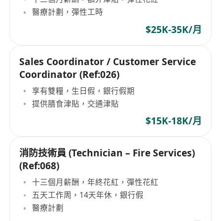
醫療計劃，彈性工時
$25K-35K/月
Sales Coordinator / Customer Service
Coordinator (Ref:026)
享有雙糧，生日假，銀行假期
提供膳食津貼，交通津貼
$15K-18K/月
消防技術員 (Technician – Fire Services)
(Ref:068)
十三個月薪酬，年終花紅，彈性花紅
五天工作周，14天年休，銀行假
醫療計劃