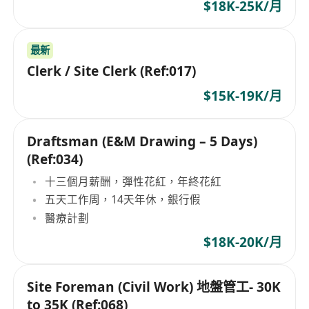
$18K-25K/月
最新
Clerk / Site Clerk (Ref:017)
$15K-19K/月
Draftsman (E&M Drawing – 5 Days)
(Ref:034)
十三個月薪酬，彈性花紅，年終花紅
五天工作周，14天年休，銀行假
醫療計劃
$18K-20K/月
Site Foreman (Civil Work) 地盤管工- 30K
to 35K (Ref:068)