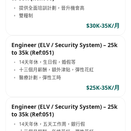
提供全面培訓計劃，晉升機會高
雙糧制
$30K-35K/月
Engineer (ELV / Security System) – 25k
to 35k (Ref:051)
14天年休，生日假，婚假等
十三個月薪酬，額外津貼，彈性花紅
醫療計劃，彈性工時
$25K-35K/月
Engineer (ELV / Security System) – 25k
to 35k (Ref:051)
14天年休，五天工作周，銀行假