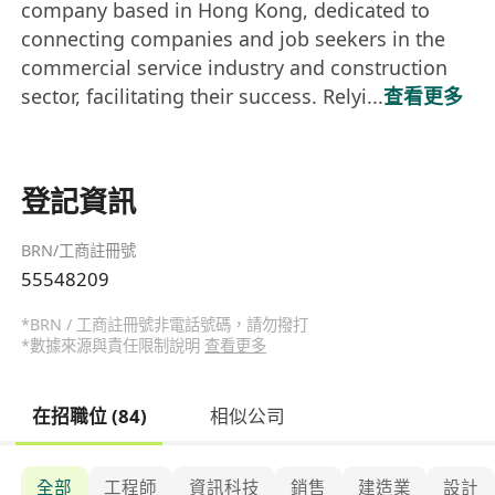
company based in Hong Kong, dedicated to
connecting companies and job seekers in the
commercial service industry and construction
sector, facilitating their success. Relyi...
查看更多
登記資訊
BRN/工商註冊號
55548209
*BRN / 工商註冊號非電話號碼，請勿撥打
*數據來源與責任限制說明
查看更多
在招職位 (84)
相似公司
全部
工程師
資訊科技
銷售
建造業
設計