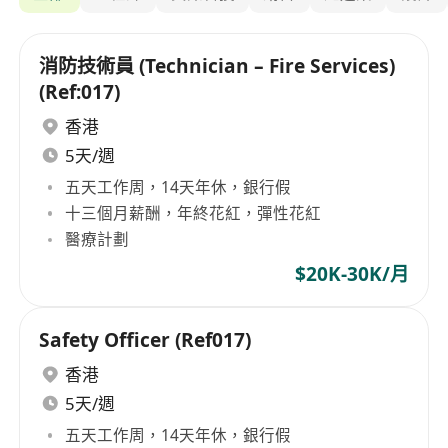
消防技術員 (Technician – Fire Services)
(Ref:017)
香港
5天/週
五天工作周，14天年休，銀行假
十三個月薪酬，年終花紅，彈性花紅
醫療計劃
$20K-30K/月
Safety Officer (Ref017)
香港
5天/週
五天工作周，14天年休，銀行假