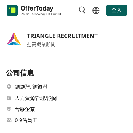
登入
TRIANGLE RECRUITMENT
迎高職業顧問
公司信息
銅鑼灣, 銅鑼灣
人力資源管理/顧問
合夥企業
0-9名員工