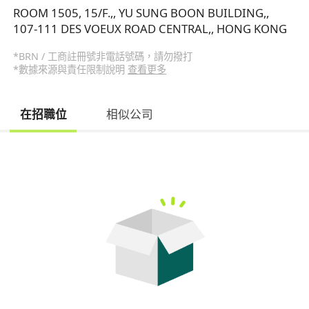
ROOM 1505, 15/F.,, YU SUNG BOON BUILDING,,
107-111 DES VOEUX ROAD CENTRAL,, HONG KONG
*BRN / 工商註冊號非電話號碼，請勿撥打
*數據來源與責任限制說明
查看更多
在招職位
相似公司