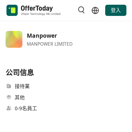
登入
Manpower
MANPOWER LIMITED
公司信息
接待業
其他
0-9名員工