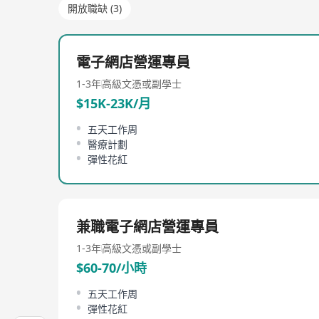
開放職缺 (3)
電子網店營運專員
1-3年
高級文憑或副學士
$15K-23K/月
五天工作周
醫療計劃
彈性花紅
兼職電子網店營運專員
1-3年
高級文憑或副學士
$60-70/小時
五天工作周
彈性花紅