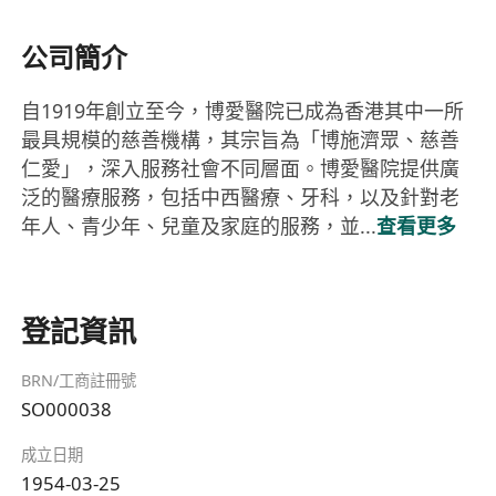
公司簡介
自1919年創立至今，博愛醫院已成為香港其中一所
最具規模的慈善機構，其宗旨為「博施濟眾、慈善
仁愛」，深入服務社會不同層面。博愛醫院提供廣
泛的醫療服務，包括中西醫療、牙科，以及針對老
年人、青少年、兒童及家庭的服務，並...
查看更多
登記資訊
BRN/工商註冊號
SO000038
成立日期
1954-03-25