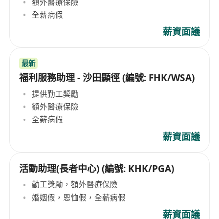
額外醫療保險
全薪病假
薪資面議
最新
福利服務助理 - 沙田顯徑 (編號: FHK/WSA)
提供勤工獎勵
額外醫療保險
全薪病假
薪資面議
活動助理(長者中心) (編號: KHK/PGA)
勤工獎勵，額外醫療保險
婚姻假，恩恤假，全薪病假
薪資面議