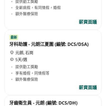
提供勤工獎勵
全薪病假，有同情假，婚假
額外醫療保險
薪資面議
最新
牙科助護 - 元朗江夏圍 (編號: DCS/DSA)
元朗
,
石崗
5天/週
提供勤工獎勵
享有婚假，同情假等
額外醫療保險
薪資面議
牙齒衛生員 - 元朗 (編號: DCS/DH)