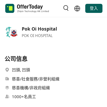
登入
Pok Oi Hospital
POK OI HOSPITAL
公司信息
凹頭, 凹頭
慈善/社會服務/非營利組織
慈善機構/非政府組織
1000+名員工