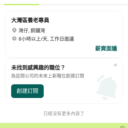
大灣區養老專員
灣仔
,
銅鑼灣
8小時以上/天, 工作日面議
薪資面議
未找到感興趣的職位？
為這間公司的未來上新職位創建訂閱
創建訂閱
已經沒有更多內容了