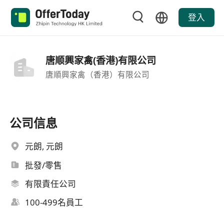
登入
唐顺興家禽(香港)有限公司
唐順興家禽（香港）有限公司
公司信息
元朗, 元朗
批發/零售
有限責任公司
100-499名員工