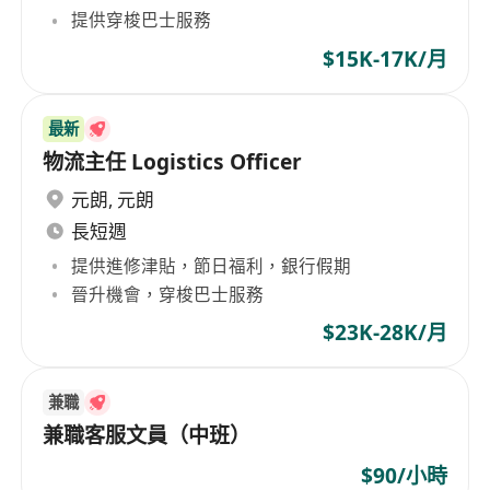
提供穿梭巴士服務
$15K-17K/月
最新
物流主任 Logistics Officer
元朗
,
元朗
長短週
提供進修津貼，節日福利，銀行假期
晉升機會，穿梭巴士服務
$23K-28K/月
兼職
兼職客服文員（中班）
$90/小時