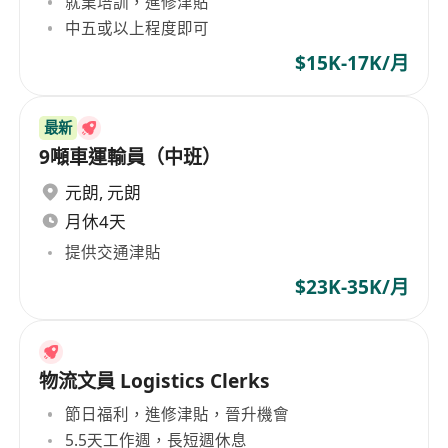
就業培訓，進修津貼
中五或以上程度即可
$15K-17K/月
最新
9噸車運輸員（中班）
元朗
,
元朗
月休4天
提供交通津貼
$23K-35K/月
物流文員 Logistics Clerks
節日福利，進修津貼，晉升機會
5.5天工作週，長短週休息