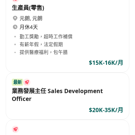
生產員(零售)
元朗
,
元朗
月休4天
勤工獎勵，超時工作補償
有薪年假，法定假期
提供醫療福利，包午膳
$15K-16K/月
最新
業務發展主任 Sales Development
Officer
$20K-35K/月