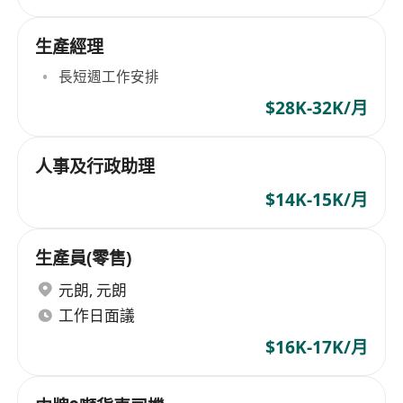
生產經理
長短週工作安排
$28K-32K/月
人事及行政助理
$14K-15K/月
生產員(零售)
元朗
,
元朗
工作日面議
$16K-17K/月