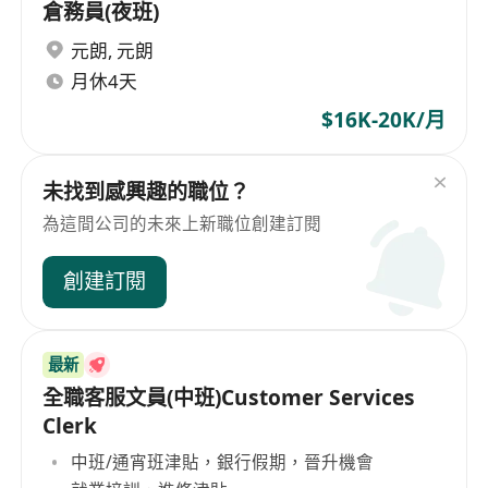
倉務員(夜班)
元朗
,
元朗
月休4天
$16K-20K/月
未找到感興趣的職位？
為這間公司的未來上新職位創建訂閱
創建訂閱
最新
全職客服文員(中班)Customer Services
Clerk
中班/通宵班津貼，銀行假期，晉升機會