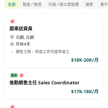
全部
製造 / 物流
行政 / 辦公室助理
銷售
客
跟車送貨員
元朗
,
元朗
月休4天
彈性工時，完成工作可提早收工
$18K-20K/月
最新
後勤銷售主任 Sales Coordinator
$17K-18K/月