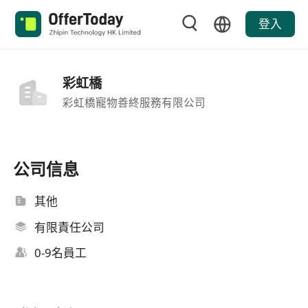
登入
彩虹橋
彩虹橋寵物善終服務有限公司
公司信息
其他
有限責任公司
0-9名員工