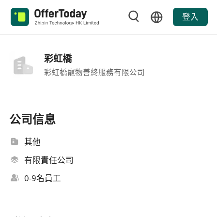
登入
彩虹橋
彩虹橋寵物善終服務有限公司
公司信息
其他
有限責任公司
0-9名員工