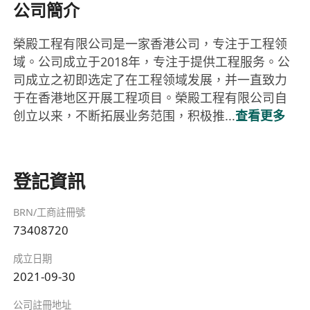
公司簡介
榮殿工程有限公司是一家香港公司，专注于工程领
域。公司成立于2018年，专注于提供工程服务。公
司成立之初即选定了在工程领域发展，并一直致力
于在香港地区开展工程项目。榮殿工程有限公司自
创立以来，不断拓展业务范围，积极推...
查看更多
登記資訊
BRN/工商註冊號
73408720
成立日期
2021-09-30
公司註冊地址