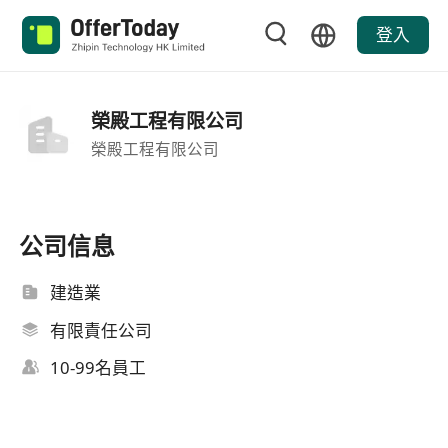
登入
榮殿工程有限公司
榮殿工程有限公司
公司信息
建造業
有限責任公司
10-99名員工