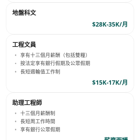
地盤科文
$28K-35K/月
工程文員
享有十三個月薪酬（包括雙糧）
按法定享有銀行假期及公眾假期
長短週輪值工作制
$15K-17K/月
助理工程師
十三個月薪酬制
長短周工作時間
享有銀行公眾假期