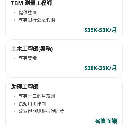
TBM 測量工程師
提供雙糧
享有銀行公眾假期
$35K-53K/月
土木工程師(渠務)
享有雙糧
$28K-35K/月
助理工程師
享有十三個月薪酬
長短周工作制
公眾假期與銀行假同步
薪資面議