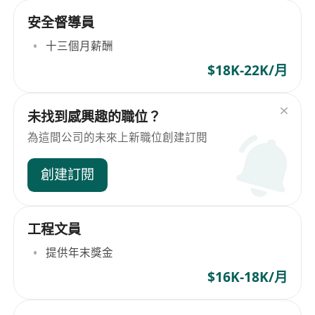
安全督導員
十三個月薪酬
$18K-22K/月
未找到感興趣的職位？
為這間公司的未來上新職位創建訂閱
創建訂閱
工程文員
提供年末獎金
$16K-18K/月