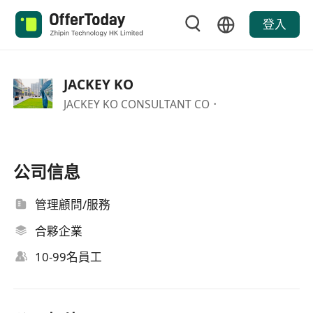
登入
JACKEY KO
JACKEY KO CONSULTANT CO．
公司信息
管理顧問/服務
合夥企業
10-99名員工