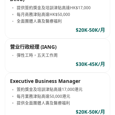
提供簽約獎金及培訓津貼高達HK$17,000
每月商務津貼高達HK$50,000
全面團體人壽及醫療福利
$20K-50K/月
营业行政经理 (IANG)
彈性工時，五天工作周
$30K-45K/月
Executive Business Manager
簽約獎金及培訓津貼高達17,000港元
每月業務津貼高達50,000港元
提供全面團體人壽及醫療福利
$20K-50K/月