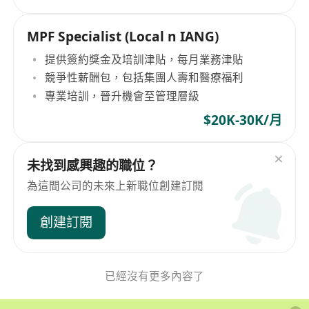
MPF Specialist (Local n IANG)
提供簽約獎金及培訓津貼，每月業務津貼
競爭性薪酬包，包括集團人壽和醫療福利
專業培訓，晉升機會至管理層級
$20K-30K/月
未找到感興趣的職位？
為這間公司的未來上新職位創建訂閱
創建訂閱
已經沒有更多內容了