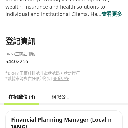
wealth, insurance and health solutions to
individual and institutional Clients. Ha...
查看更多
登記資訊
BRN/工商註冊號
54402266
*BRN / 工商註冊號非電話號碼，請勿撥打
*數據來源與責任限制說明
查看更多
在招職位 (4)
相似公司
Financial Planning Manager (Local n
IANG)