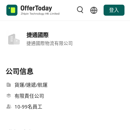
登入
捷通國際
捷通國際物流有限公司
公司信息
貨運/速遞/航運
有限責任公司
10-99名員工