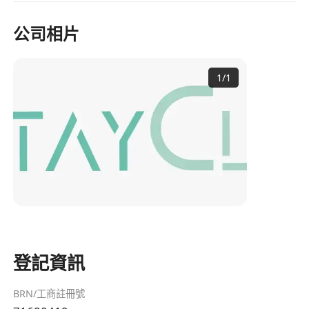
公司相片
1
/
1
登記資訊
BRN/工商註冊號