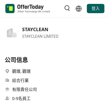
登入
STAYCLEAN
STAYCLEAN LIMITED
公司信息
觀塘, 觀塘
綜合行業
有限責任公司
0-9名員工