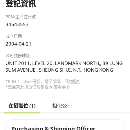
登記資訊
BRN/工商註冊號
34543553
成立日期
2004-04-21
公司註冊地址
UNIT 2011, LEVEL 20, LANDMARK NORTH,, 39 LUNG
SUM AVENUE,, SHEUNG SHUI, N.T., HONG KONG
*BRN / 工商註冊號非電話號碼，請勿撥打
*數據來源與責任限制說明
查看更多
在招職位 (1)
相似公司
Purchasing & Shipping Officer