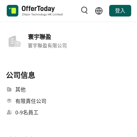
登入
寰宇聯盈
寰宇聯盈有限公司
公司信息
其他
有限責任公司
0-9名員工