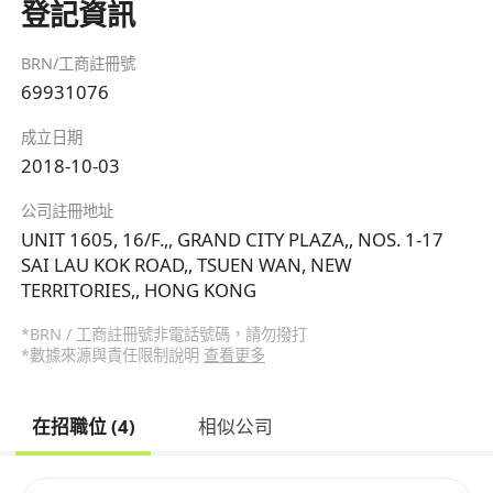
登記資訊
BRN/工商註冊號
69931076
成立日期
2018-10-03
公司註冊地址
UNIT 1605, 16/F.,, GRAND CITY PLAZA,, NOS. 1-17
SAI LAU KOK ROAD,, TSUEN WAN, NEW
TERRITORIES,, HONG KONG
*BRN / 工商註冊號非電話號碼，請勿撥打
*數據來源與責任限制說明
查看更多
在招職位 (4)
相似公司