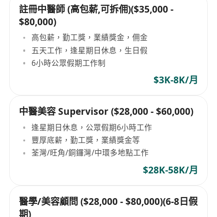
註冊中醫師 (高包薪,可拆佣)($35,000 -
$80,000)
高包薪，勤工獎，業績獎金，佣金
五天工作，逢星期日休息，生日假
6小時公眾假期工作制
$3K-8K/月
中醫美容 Supervisor ($28,000 - $60,000)
逢星期日休息，公眾假期6小時工作
豐厚底薪，勤工獎，業績獎金等
荃灣/旺角/銅鑼灣/中環多地點工作
$28K-58K/月
醫學/美容顧問 ($28,000 - $80,000)(6-8日假
期)