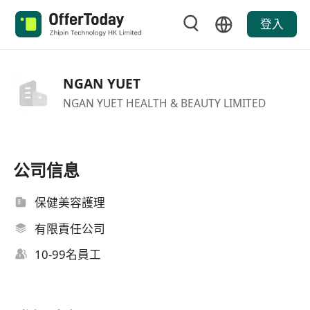
登入
NGAN YUET
NGAN YUET HEALTH & BEAUTY LIMITED
公司信息
保健美容護理
有限責任公司
10-99名員工