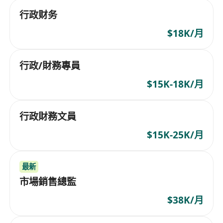
行政财务
$18K/月
行政/財務專員
$15K-18K/月
行政財務文員
$15K-25K/月
最新
市場銷售總監
$38K/月