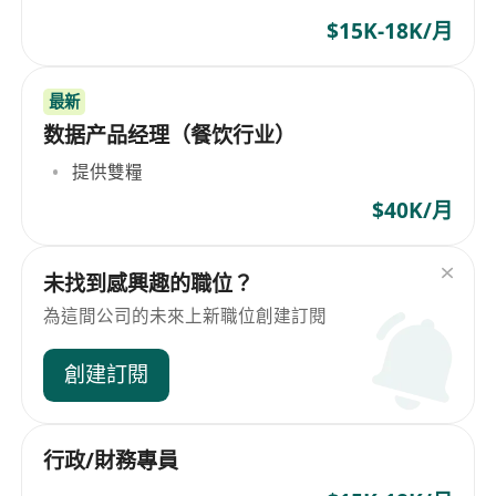
$15K-18K/月
最新
数据产品经理（餐饮行业）
提供雙糧
$40K/月
未找到感興趣的職位？
為這間公司的未來上新職位創建訂閱
創建訂閱
行政/財務專員