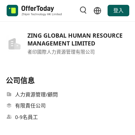
登入
ZING GLOBAL HUMAN RESOURCE
MANAGEMENT LIMITED
者印國際人力資源管理有限公司
公司信息
人力資源管理/顧問
有限責任公司
0-9名員工