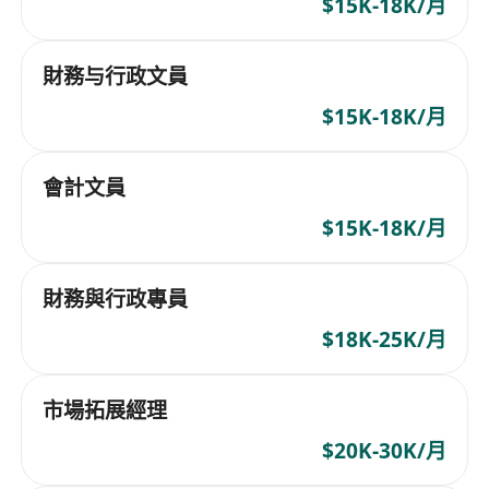
$15K-18K/月
財務与行政文員
$15K-18K/月
會計文員
$15K-18K/月
財務與行政專員
$18K-25K/月
市場拓展經理
$20K-30K/月