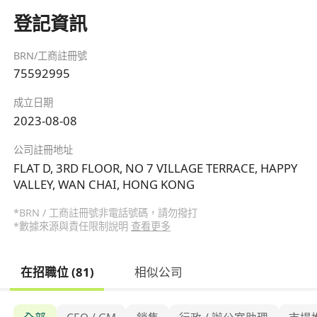
登記資訊
BRN/工商註冊號
75592995
成立日期
2023-08-08
公司註冊地址
FLAT D, 3RD FLOOR, NO 7 VILLAGE TERRACE, HAPPY
VALLEY, WAN CHAI, HONG KONG
*BRN / 工商註冊號非電話號碼，請勿撥打
*數據來源與責任限制說明
查看更多
在招職位 (81)
相似公司