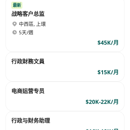
最新
战略客户总监
中西區
,
上環
5天/週
$45K/月
行政財務文員
$15K/月
电商运营专员
$20K-22K/月
行政与财务助理