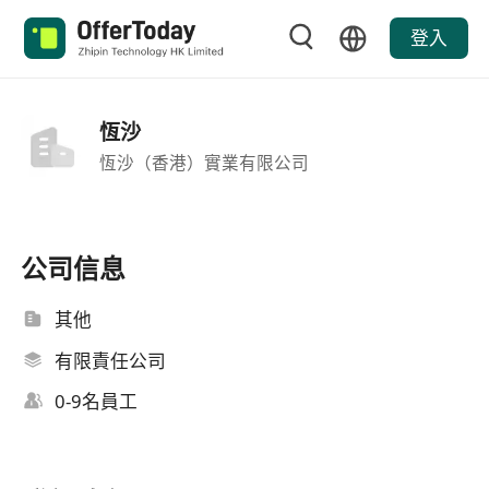
登入
恆沙
恆沙（香港）實業有限公司
公司信息
其他
有限責任公司
0-9名員工