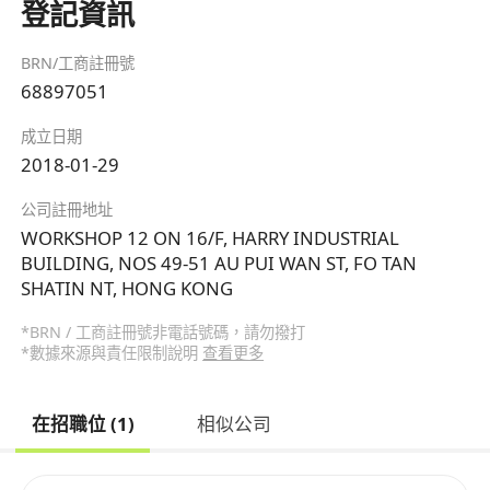
登記資訊
BRN/工商註冊號
68897051
成立日期
2018-01-29
公司註冊地址
WORKSHOP 12 ON 16/F, HARRY INDUSTRIAL
BUILDING, NOS 49-51 AU PUI WAN ST, FO TAN
SHATIN NT, HONG KONG
*BRN / 工商註冊號非電話號碼，請勿撥打
*數據來源與責任限制說明
查看更多
在招職位 (1)
相似公司