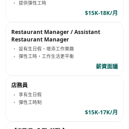
提供彈性工時
$15K-18K/月
Restaurant Manager / Assistant
Restaurant Manager
設有生日假，增添工作樂趣
彈性工時，工作生活更平衡
薪資面議
店務員
享有生日假
彈性工時制
$15K-17K/月