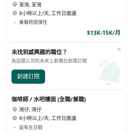
荃灣
,
荃灣
8小時以上/天, 工作日面議
兼職時間彈性
$13K-15K/月
未找到感興趣的職位？
為這間公司的未來上新職位創建訂閱
創建訂閱
咖啡師 / 水吧樓面 (全職/兼職)
灣仔
,
灣仔
8小時以上/天, 工作日面議
設有生日假