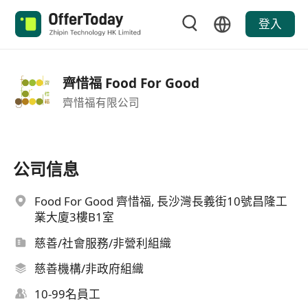
登入
齊惜福 Food For Good
齊惜福有限公司
公司信息
Food For Good 齊惜福, 長沙灣長義街10號昌隆工
業大廈3樓B1室
慈善/社會服務/非營利組織
慈善機構/非政府組織
10-99名員工