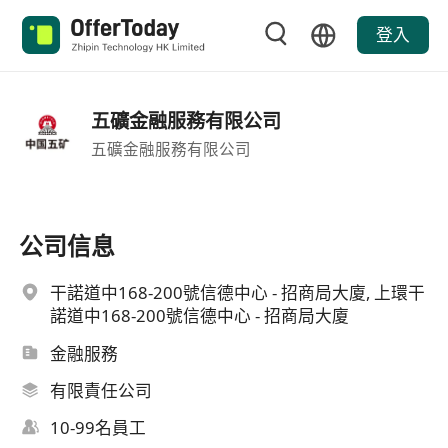
登入
五礦金融服務有限公司
五礦金融服務有限公司
公司信息
干諾道中168-200號信德中心 - 招商局大廈, 上環干
諾道中168-200號信德中心 - 招商局大廈
金融服務
有限責任公司
10-99名員工