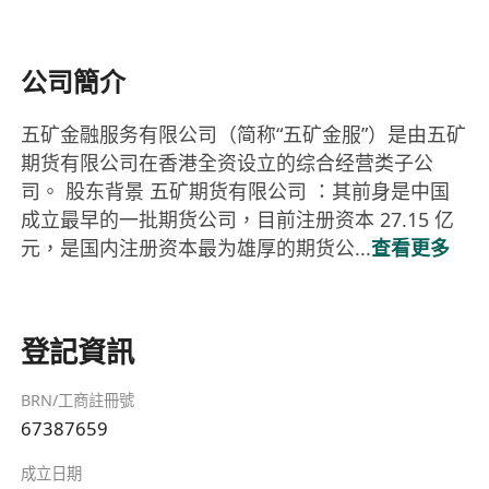
公司簡介
五矿金融服务有限公司（简称“五矿金服”）是由五矿
期货有限公司在香港全资设立的综合经营类子公
司。 股东背景 五矿期货有限公司 ：其前身是中国
成立最早的一批期货公司，目前注册资本 27.15 亿
元，是国内注册资本最为雄厚的期货公...
查看更多
登記資訊
BRN/工商註冊號
67387659
成立日期