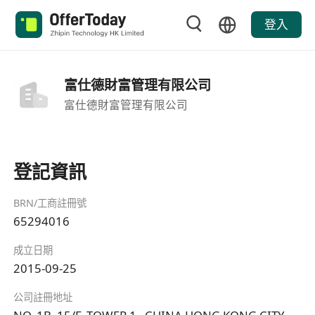
登入
富仕德財富管理有限公司
富仕德財富管理有限公司
登記資訊
BRN/工商註冊號
65294016
成立日期
2015-09-25
公司註冊地址