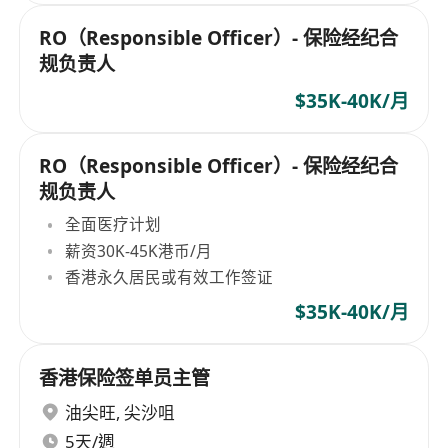
RO（Responsible Officer）- 保险经纪合
规负责人
$35K-40K/月
RO（Responsible Officer）- 保险经纪合
规负责人
全面医疗计划
薪资30K-45K港币/月
香港永久居民或有效工作签证
$35K-40K/月
香港保险签单员主管
油尖旺
,
尖沙咀
5天/週