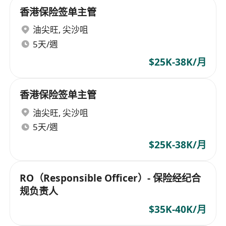
香港保险签单主管
油尖旺
,
尖沙咀
5天/週
$25K-38K/月
香港保险签单主管
油尖旺
,
尖沙咀
5天/週
$25K-38K/月
RO（Responsible Officer）- 保险经纪合
规负责人
$35K-40K/月