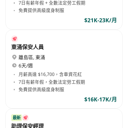
7日有薪年假 + 全數法定勞工假期
免費提供高級度身制服
$21K-23K/月
東涌保安人員
離島區
,
東涌
6天/週
月薪高達 $16,700，含車資花紅
7日有薪年假，全數法定勞工假期
免費提供高級度身制服
$16K-17K/月
最新
助理保安經理