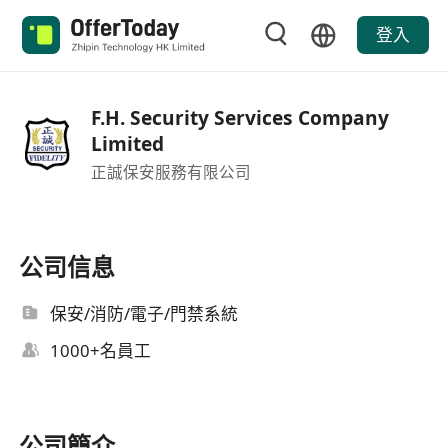
登入
F.H. Security Services Company
Limited
正誠保安服務有限公司
公司信息
保安/消防/電子/門禁系統
1000+名員工
公司簡介