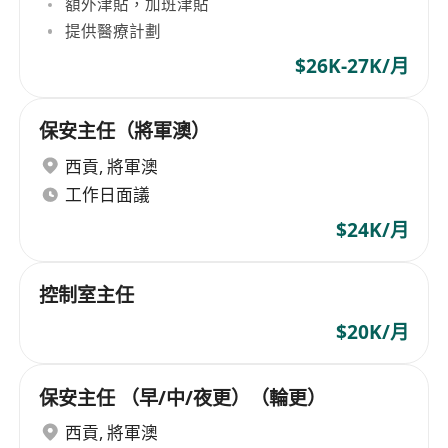
額外津貼，加班津貼
提供醫療計劃
$26K-27K/月
保安主任（將軍澳）
西貢
,
將軍澳
工作日面議
$24K/月
控制室主任
$20K/月
保安主任 （早/中/夜更）（輪更）
西貢
,
將軍澳