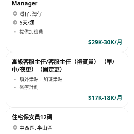
Manager
灣仔
,
灣仔
6天/週
提供加班費
$29K-30K/月
高級客服主任/客服主任（禮賓員） （早/
中/夜更）（固定更）
額外津貼，加班津貼
醫療計劃
$17K-18K/月
住宅保安員12碼
中西區
,
半山區