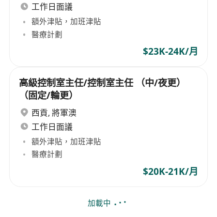
工作日面議
額外津貼，加班津貼
醫療計劃
$23K-24K/月
高級控制室主任/控制室主任 （中/夜更）
（固定/輪更）
西貢
,
將軍澳
工作日面議
額外津貼，加班津貼
醫療計劃
$20K-21K/月
加載中