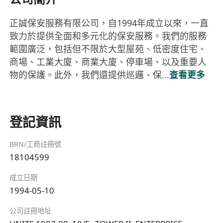
正誠保安服務有限公司，自1994年成立以來，一直
致力於提供全面和多元化的保安服務。我們的服務
範圍廣泛，包括但不限於大型屋苑、低密度住宅、
商場、工業大廈、商業大廈、停車場、以及重要人
物的保護。此外，我們還提供巡邏、保...
查看更多
登記資訊
BRN/工商註冊號
18104599
成立日期
1994-05-10
公司註冊地址