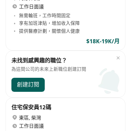
工作日面議
無需輪班，工作時間固定
享有加班津貼，增加收入保障
提供醫療計劃，關懷個人健康
$18K-19K/月
未找到感興趣的職位？
為這間公司的未來上新職位創建訂閱
創建訂閱
住宅保安員12碼
東區
,
柴灣
工作日面議