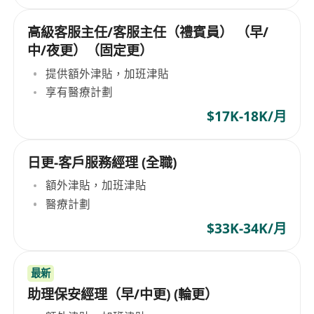
高級客服主任/客服主任（禮賓員） （早/
中/夜更）（固定更）
提供額外津貼，加班津貼
享有醫療計劃
$17K-18K/月
日更-客戶服務經理 (全職)
額外津貼，加班津貼
醫療計劃
$33K-34K/月
最新
助理保安經理（早/中更) (輪更）