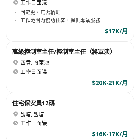
工作日面議
固定更，無需輪班
工作範圍內協助住客，提供專業服務
$17K/月
高級控制室主任/控制室主任（將軍澳）
西貢
,
將軍澳
工作日面議
$20K-21K/月
住宅保安員12碼
觀塘
,
觀塘
工作日面議
$16K-17K/月