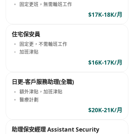
固定更班，無需輪班工作
$17K-18K/月
住宅保安員
固定更，不需輪班工作
加班津貼
$16K-17K/月
日更-客戶服務助理(全職)
額外津貼，加班津貼
醫療計劃
$20K-21K/月
助理保安經理 Assistant Security