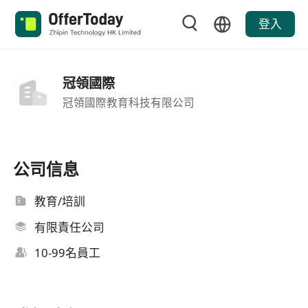
登入
冠領國際
冠領國際教育科技有限公司
公司信息
教育/培訓
有限責任公司
10-99名員工