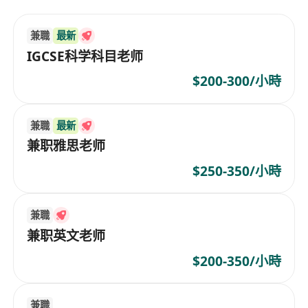
兼職
最新
IGCSE科学科目老师
$200-300/小時
兼職
最新
兼职雅思老师
$250-350/小時
兼職
兼职英文老师
$200-350/小時
兼職