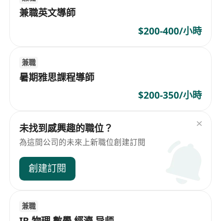
兼職英文導師
$200-400/小時
兼職
暑期雅思課程導師
$200-350/小時
未找到感興趣的職位？
為這間公司的未來上新職位創建訂閱
創建訂閱
兼職