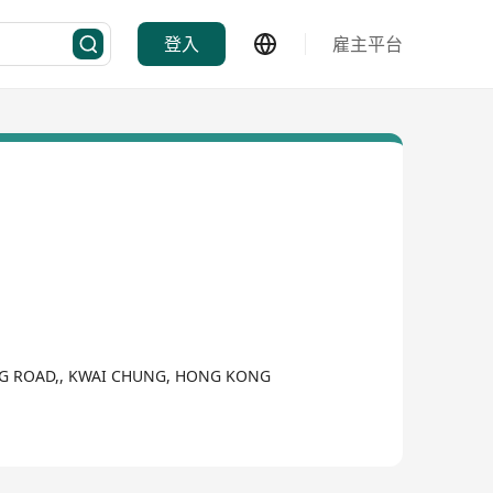
登入
雇主平台
ING ROAD,, KWAI CHUNG, HONG KONG