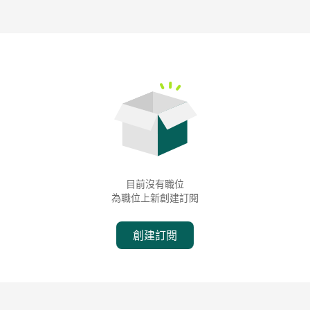
目前沒有職位
為職位上新創建訂閱
創建訂閱