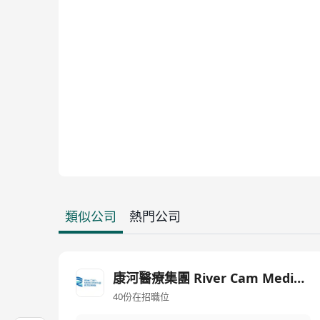
類似公司
熱門公司
康河醫療集團 River Cam Medical Group
40份在招職位