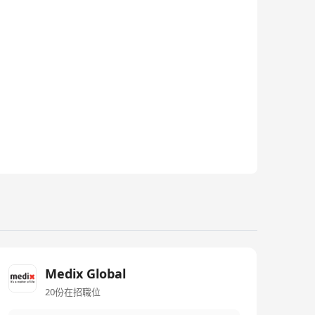
Medix Global
20份在招職位