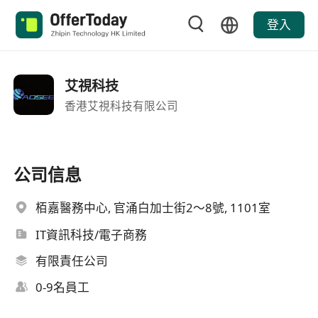
登入
艾視科技
香港艾視科技有限公司
公司信息
栢嘉醫務中心, 官涌白加士街2～8號, 1101室
IT資訊科技/電子商務
有限責任公司
0-9名員工