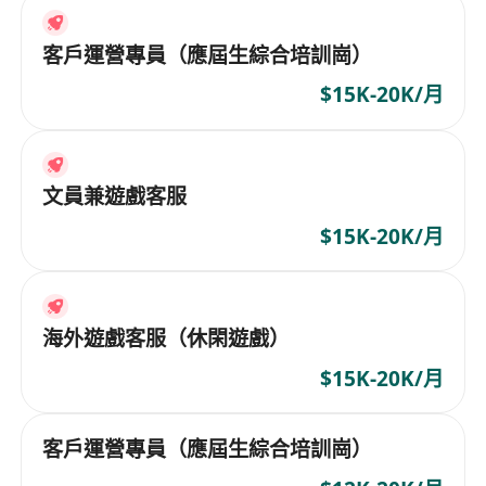
客戶運營專員（應屆生綜合培訓崗）
$15K-20K/月
文員兼遊戲客服
$15K-20K/月
海外遊戲客服（休閑遊戲）
$15K-20K/月
客戶運營專員（應屆生綜合培訓崗）