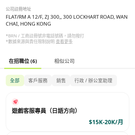
公司註冊地址
FLAT/RM A 12/F, ZJ 300,, 300 LOCKHART ROAD, WAN
CHAI, HONG KONG
*BRN / 工商註冊號非電話號碼，請勿撥打
*數據來源與責任限制說明
查看更多
在招職位 (6)
相似公司
全部
客戶服務
銷售
行政 / 辦公室助理
遊戲客服專員（日語方向）
$15K-20K/月