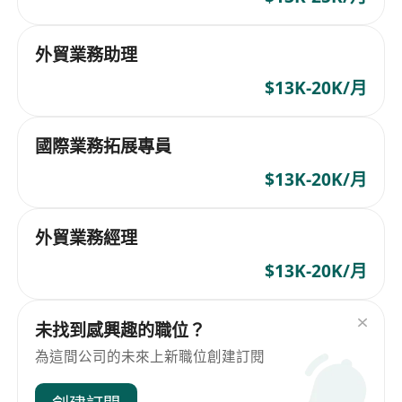
外貿業務助理
$13K-20K/月
國際業務拓展專員
$13K-20K/月
外貿業務經理
$13K-20K/月
未找到感興趣的職位？
為這間公司的未來上新職位創建訂閱