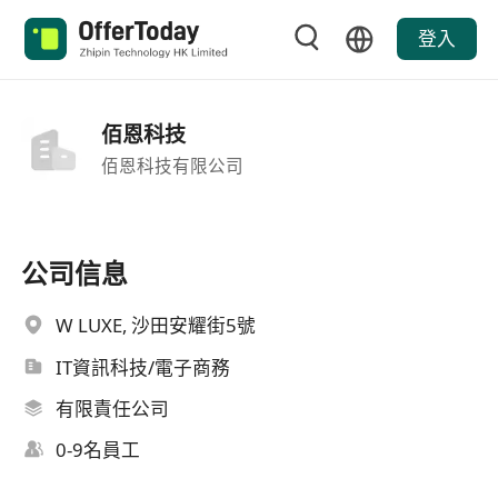
登入
佰恩科技
佰恩科技有限公司
公司信息
W LUXE, 沙田安耀街5號
IT資訊科技/電子商務
有限責任公司
0-9名員工