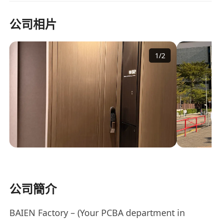
公司相片
1
/
2
公司簡介
BAIEN Factory – (Your PCBA department in