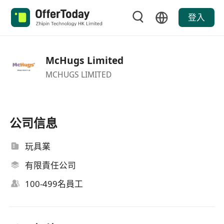
登入
McHugs Limited
MCHUGS LIMITED
公司信息
玩具業
有限責任公司
100-499名員工