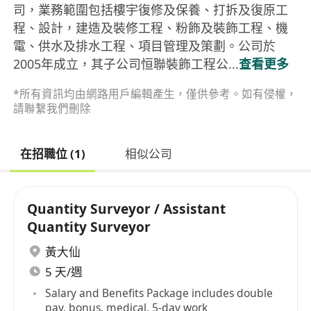
司，業務範圍包括樓宇復修及保養、打拆及復原工
程、設計，建造及裝修工程、粉飾及裝飾工程、機
電、供水及排水工程、項目管理及策劃。公司於
2005年成立，其子公司恒聯裝飾工程公...
查看更多
*所有資訊均由網路用戶編輯產生，僅供參考。如有侵權，
請聯繫我們刪除
在招職位 (1)
相似公司
Quantity Surveyor / Assistant
Quantity Surveyor
黃大仙
5 天/週
Salary and Benefits Package includes double
pay, bonus, medical, 5-day work