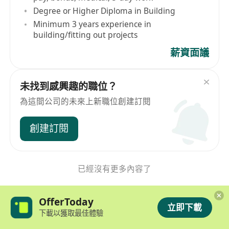
Degree or Higher Diploma in Building
Minimum 3 years experience in
building/fitting out projects
薪資面議
未找到感興趣的職位？
為這間公司的未來上新職位創建訂閱
創建訂閱
已經沒有更多內容了
OfferToday
立即下載
下載以獲取最佳體驗