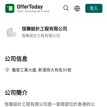
登入
恆聯設計工程有限公司
恆聯設計工程有限公司
公司信息
義發工業大廈, 新蒲崗大有街35號
公司簡介
恆聯設計工程有限公司是一家總部位於香港的公