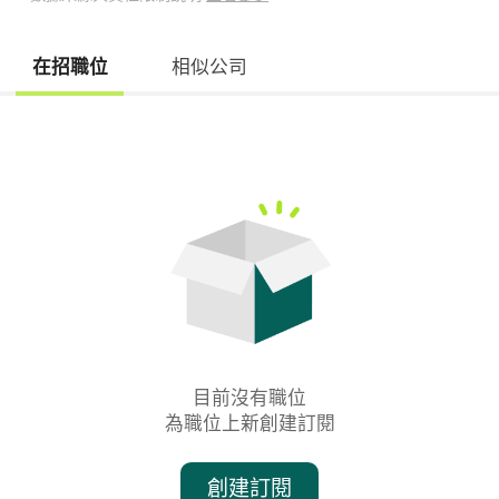
在招職位
相似公司
目前沒有職位

為職位上新創建訂閱
創建訂閱