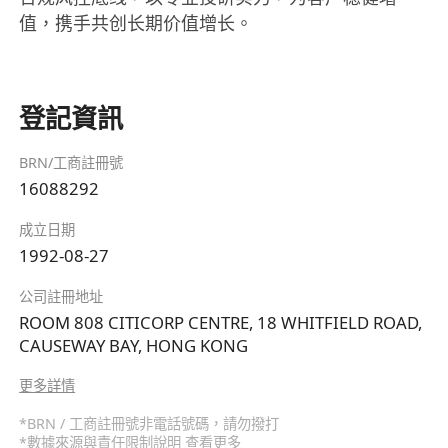
值，携手共创长期价值增长。
登記資訊
BRN/工商註冊號
16088292
成立日期
1992-08-27
公司註冊地址
ROOM 808 CITICORP CENTRE, 18 WHITFIELD ROAD,
CAUSEWAY BAY, HONG KONG
更多詳情
*BRN / 工商註冊號非電話號碼，請勿撥打
*數據來源與責任限制說明
查看更多