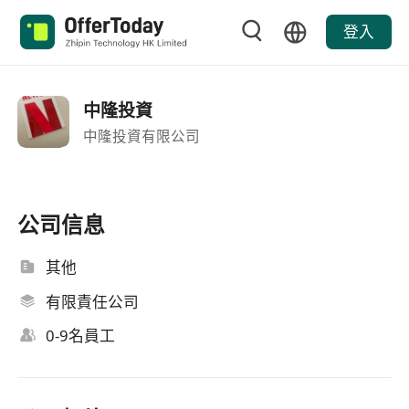
登入
中隆投資
中隆投資有限公司
公司信息
其他
有限責任公司
0-9名員工