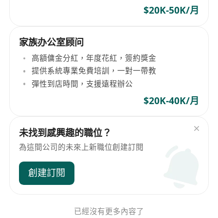
$20K-50K/月
家族办公室顾问
高額傭金分紅，年度花紅，簽約獎金
提供系統專業免費培訓，一對一帶教
彈性到店時間，支援遠程辦公
$20K-40K/月
未找到感興趣的職位？
為這間公司的未來上新職位創建訂閱
創建訂閱
已經沒有更多內容了