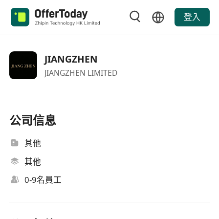
登入
JIANGZHEN
JIANGZHEN LIMITED
公司信息
其他
其他
0-9名員工