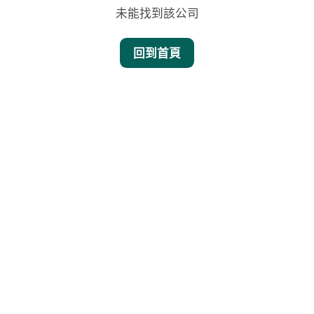
未能找到該公司
回到首頁