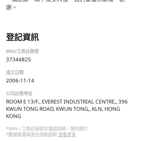
謝。
登記資訊
BRN/工商註冊號
37344825
成立日期
2006-11-14
公司註冊地址
ROOM E 13/F., EVEREST INDUSTRIAL CENTRE,, 396
KWUN TONG ROAD, KWUN TONG,, KLN, HONG
KONG
*BRN / 工商註冊號非電話號碼，請勿撥打
*數據來源與責任限制說明
查看更多