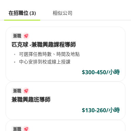
在招職位 (3)
相似公司
兼職
匹克球 -兼職興趣課程導師
可選擇任教時數、時間及地點
中心安排到校或線上授課
$300-450/小時
兼職
兼職興趣班導師
$130-260/小時
兼職