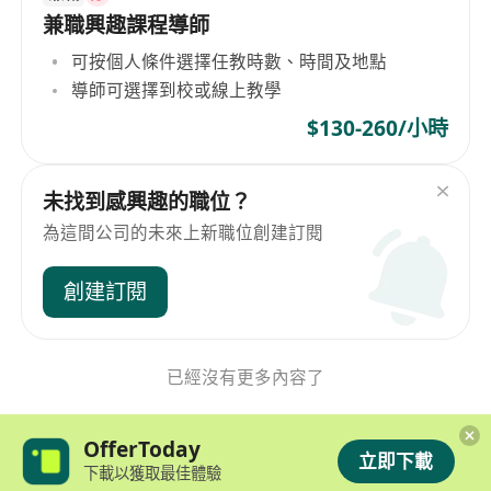
兼職興趣課程導師
可按個人條件選擇任教時數、時間及地點
導師可選擇到校或線上教學
$130-260/小時
未找到感興趣的職位？
為這間公司的未來上新職位創建訂閱
創建訂閱
已經沒有更多內容了
OfferToday
立即下載
下載以獲取最佳體驗