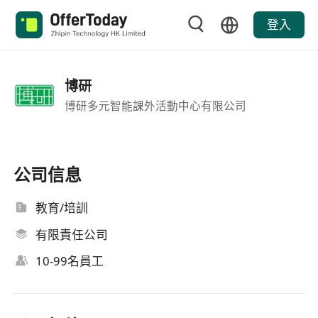
登入
博研
博研多元智能課外活動中心有限公司
公司信息
教育/培訓
有限責任公司
10-99名員工