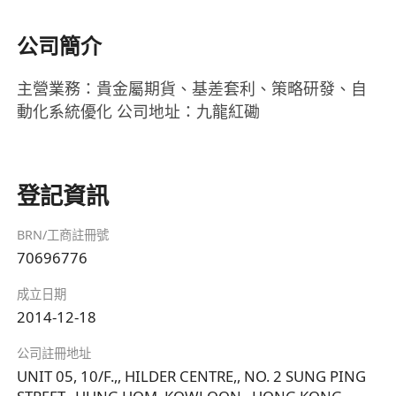
公司簡介
主營業務：貴金屬期貨、基差套利、策略研發、自
動化系統優化 公司地址：九龍紅磡
登記資訊
BRN/工商註冊號
70696776
成立日期
2014-12-18
公司註冊地址
UNIT 05, 10/F.,, HILDER CENTRE,, NO. 2 SUNG PING