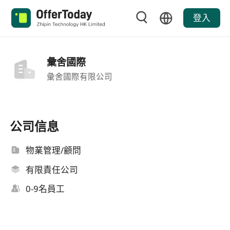
登入
彙舍國際
彙舍國際有限公司
公司信息
物業管理/顧問
有限責任公司
0-9名員工