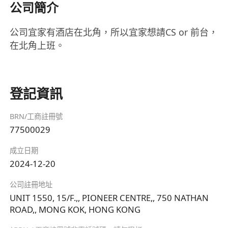
公司簡介
公司宜家有酒店在北角，所以宜家想請CS or 前台，
在北角上班。
登記資訊
BRN/工商註冊號
77500029
成立日期
2024-12-20
公司註冊地址
UNIT 1550, 15/F.,, PIONEER CENTRE,, 750 NATHAN
ROAD,, MONG KOK, HONG KONG